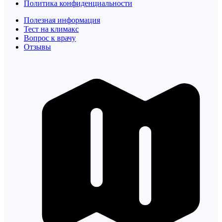
Политика конфиденциальности
Полезная информация
Тест на климакс
Вопрос к врачу
Отзывы