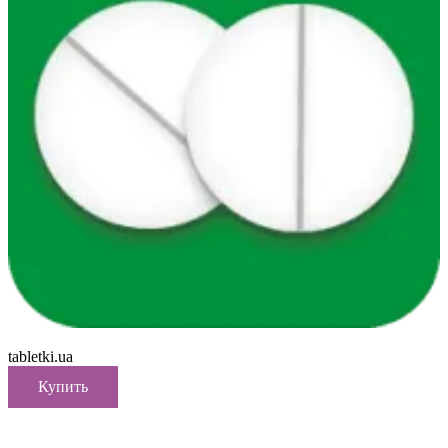
tabletki.ua
Купить