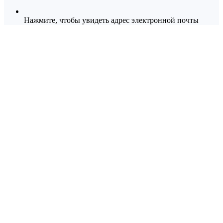
Нажмите, чтобы увидеть адрес электронной почты