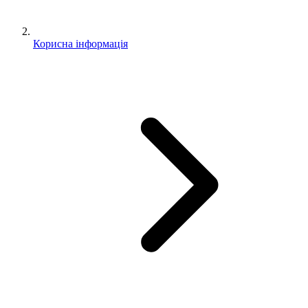
Корисна інформація