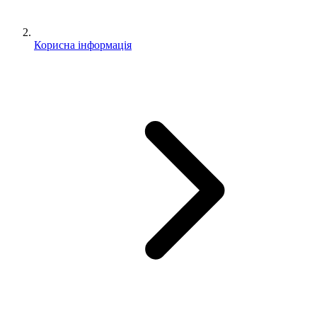
Корисна інформація