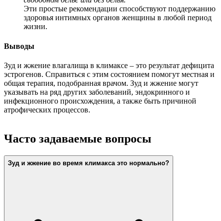
Эти простые рекомендации способствуют поддержанию
здоровья интимных органов женщины в любой период
жизни.
Выводы
Зуд и жжение влагалища в климаксе – это результат дефицита
эстрогенов. Справиться с этим состоянием помогут местная и
общая терапия, подобранная врачом. Зуд и жжение могут
указывать на ряд других заболеваний, эндокринного и
инфекционного происхождения, а также быть причиной
атрофических процессов.
Часто задаваемые вопросы
Зуд и жжение во время климакса это нормально?