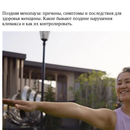
Поздняя менопауза: причины, симптомы и последствия для
здоровья женщины. Какие бывают поздние нарушения
климакса и как их контролировать.