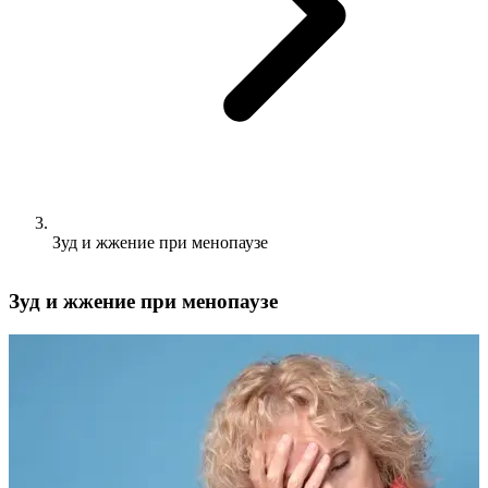
Зуд и жжение при менопаузе
Зуд и жжение при менопаузе