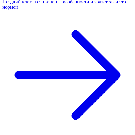
Поздний климакс: причины, особенности и является ли это
нормой