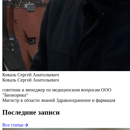
Коваль Сергей Анатольевич
Коваль Сергей Анатольевич
советник и менеджер по медицинским вопросам ООО
"Бионорика“
Магистр в области знаний Здравоохранение и фармация
Последние записи
Все статьи