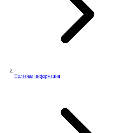
Полезная информация