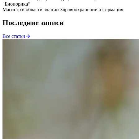
"Бионорика“
Магистр в области знаний Здравоохранение и фармация
Последние записи
Все статьи