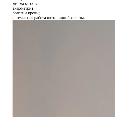
миома матки;
эндометрит;
болезни крови;
аномальная работа щитовидной железы.