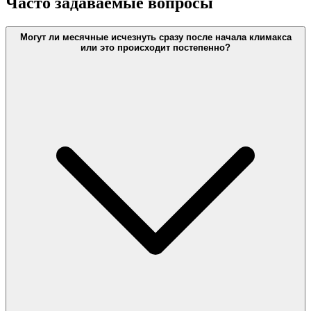
Часто задаваемые вопросы
Могут ли месячные исчезнуть сразу после начала климакса
или это происходит постепенно?