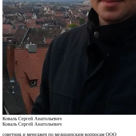
Коваль Сергей Анатольевич
Коваль Сергей Анатольевич
советник и менеджер по медицинским вопросам ООО