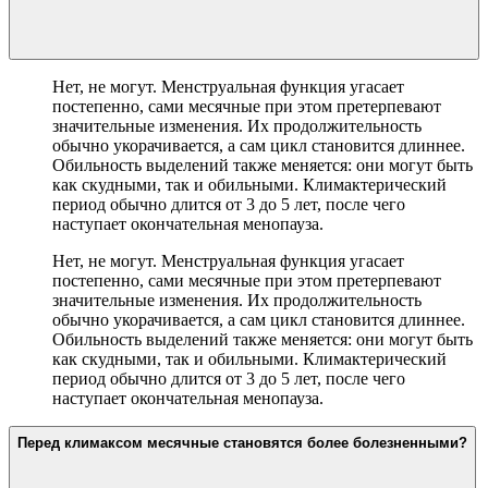
Нет, не могут. Менструальная функция угасает
постепенно, сами месячные при этом претерпевают
значительные изменения. Их продолжительность
обычно укорачивается, а сам цикл становится длиннее.
Обильность выделений также меняется: они могут быть
как скудными, так и обильными. Климактерический
период обычно длится от 3 до 5 лет, после чего
наступает окончательная менопауза.
Нет, не могут. Менструальная функция угасает
постепенно, сами месячные при этом претерпевают
значительные изменения. Их продолжительность
обычно укорачивается, а сам цикл становится длиннее.
Обильность выделений также меняется: они могут быть
как скудными, так и обильными. Климактерический
период обычно длится от 3 до 5 лет, после чего
наступает окончательная менопауза.
Перед климаксом месячные становятся более болезненными?