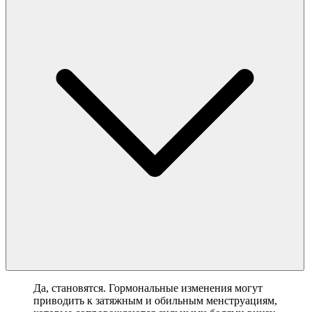
Да, становятся. Гормональные изменения могут
приводить к затяжным и обильным менструациям,