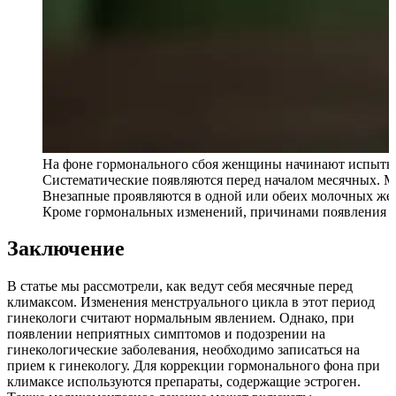
На фоне гормонального сбоя женщины начинают испытыва
Систематические появляются перед началом месячных. Мо
Внезапные проявляются в одной или обеих молочных жел
Кроме гормональных изменений, причинами появления бол
Заключение
В статье мы рассмотрели, как ведут себя месячные перед
климаксом. Изменения менструального цикла в этот период
гинекологи считают нормальным явлением. Однако, при
появлении неприятных симптомов и подозрении на
гинекологические заболевания, необходимо записаться на
прием к гинекологу. Для коррекции гормонального фона при
климаксе используются препараты, содержащие эстроген.