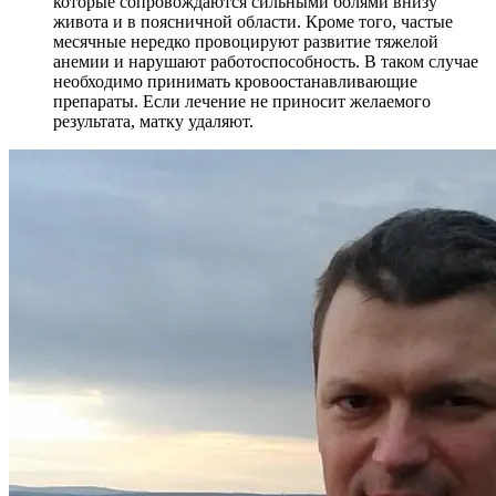
которые сопровождаются сильными болями внизу
живота и в поясничной области. Кроме того, частые
месячные нередко провоцируют развитие тяжелой
анемии и нарушают работоспособность. В таком случае
необходимо принимать кровоостанавливающие
препараты. Если лечение не приносит желаемого
результата, матку удаляют.