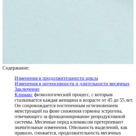
Содержание:
Изменения в продолжительности цикла
Изменения в интенсивности и длительности месячных
Заключение
Климакс
физиологический процесс, с которым
сталкивается каждая женщина в возрасте от 45 до 55 лет.
Он сопровождается постепенным исчезновением
менструаций на фоне снижения гормона эстрогена,
отвечающего за функционирование репродуктивной
системы. Месячные перед климаксом претерпевают
значительные изменения. Обильность выделений, как
правило, снижается, продолжительность месячных