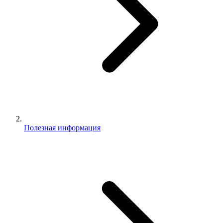
Полезная информация