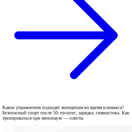
Какие упражнения подходят женщинам во время климакса?
Безопасный спорт после 50: пилатес, зарядка, гимнастика. Как
тренироваться при менопаузе — советы