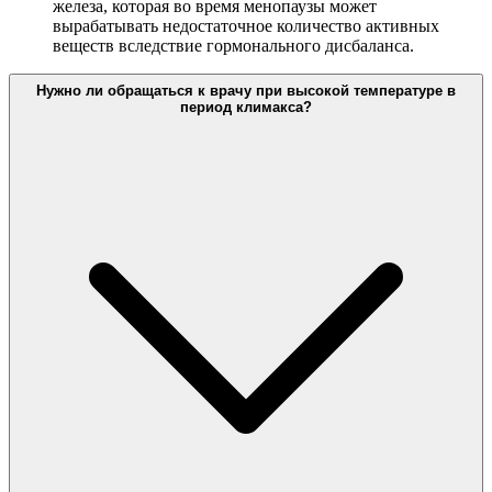
железа, которая во время менопаузы может
вырабатывать недостаточное количество активных
веществ вследствие гормонального дисбаланса.
Нужно ли обращаться к врачу при высокой температуре в
период климакса?