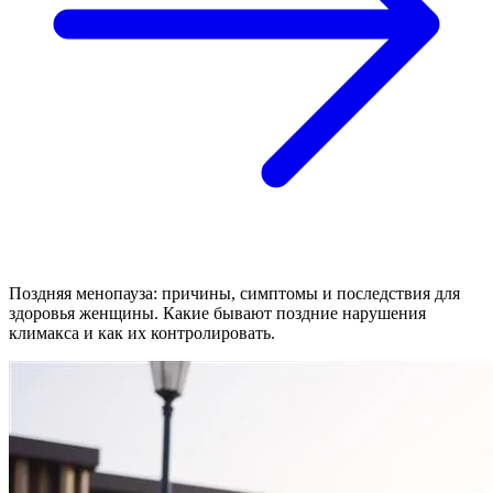
Поздняя менопауза: причины, симптомы и последствия для
здоровья женщины. Какие бывают поздние нарушения
климакса и как их контролировать.