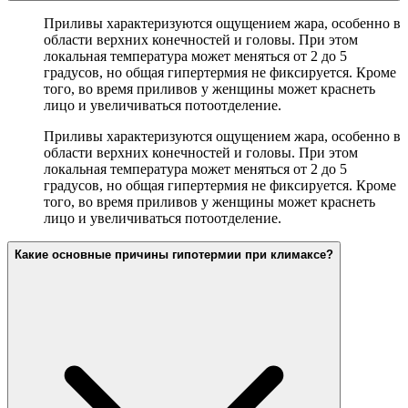
Приливы характеризуются ощущением жара, особенно в
области верхних конечностей и головы. При этом
локальная температура может меняться от 2 до 5
градусов, но общая гипертермия не фиксируется. Кроме
того, во время приливов у женщины может краснеть
лицо и увеличиваться потоотделение.
Приливы характеризуются ощущением жара, особенно в
области верхних конечностей и головы. При этом
локальная температура может меняться от 2 до 5
градусов, но общая гипертермия не фиксируется. Кроме
того, во время приливов у женщины может краснеть
лицо и увеличиваться потоотделение.
Какие основные причины гипотермии при климаксе?