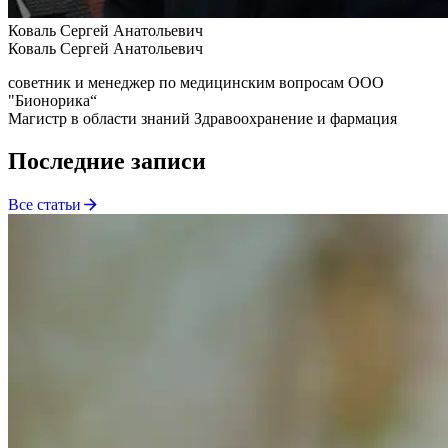
Коваль Сергей Анатольевич
Коваль Сергей Анатольевич
советник и менеджер по медицинским вопросам ООО
"Бионорика“
Магистр в области знаний Здравоохранение и фармация
Последние записи
Все статьи