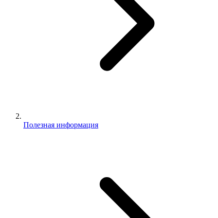
Полезная информация