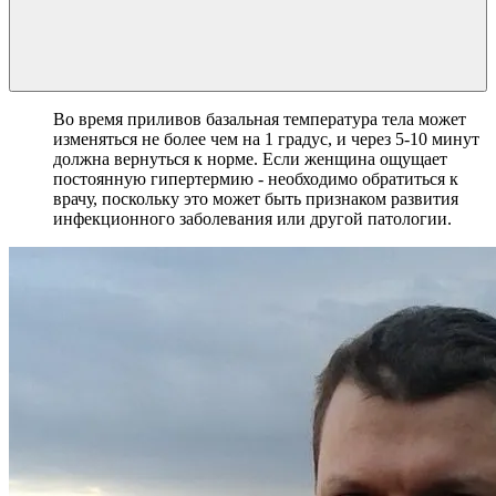
Во время приливов базальная температура тела может
изменяться не более чем на 1 градус, и через 5-10 минут
должна вернуться к норме. Если женщина ощущает
постоянную гипертермию - необходимо обратиться к
врачу, поскольку это может быть признаком развития
инфекционного заболевания или другой патологии.