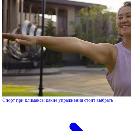
Спорт при климаксе: какие упражнения стоит выбрать