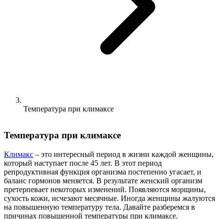
Температура при климаксе
Температура при климаксе
Климакс
– это интересный период в жизни каждой женщины,
который наступает после 45 лет. В этот период
репродуктивная функция организма постепенно угасает, и
баланс гормонов меняется. В результате женский организм
претерпевает некоторых изменений. Появляются морщины,
сухость кожи, исчезают месячные. Иногда женщины жалуются
на повышенную температуру тела. Давайте разберемся в
причинах повышенной температуры при климаксе.