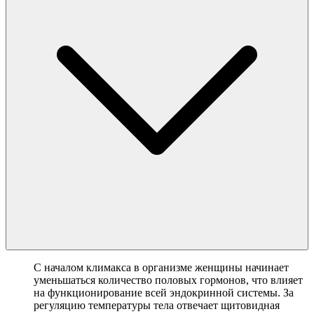
С началом климакса в организме женщины начинает
уменьшаться количество половых гормонов, что влияет
на функционирование всей эндокринной системы. За
регуляцию температуры тела отвечает щитовидная