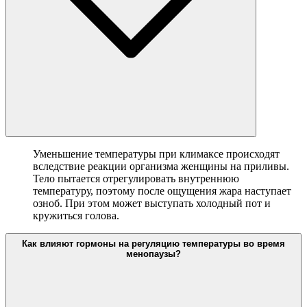
Уменьшение температуры при климаксе происходят
вследствие реакции организма женщины на приливы.
Тело пытается отрегулировать внутреннюю
температуру, поэтому после ощущения жара наступает
озноб. При этом может выступать холодный пот и
кружиться голова.
Как влияют гормоны на регуляцию температуры во время
менопаузы?