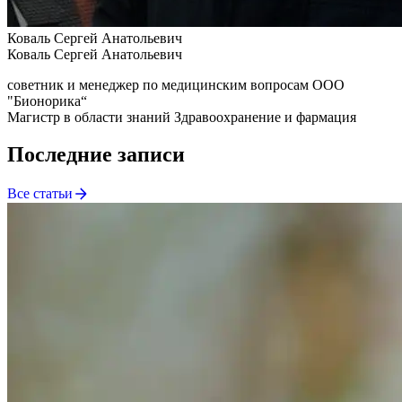
Коваль Сергей Анатольевич
Коваль Сергей Анатольевич
советник и менеджер по медицинским вопросам ООО
"Бионорика“
Магистр в области знаний Здравоохранение и фармация
Последние записи
Все статьи