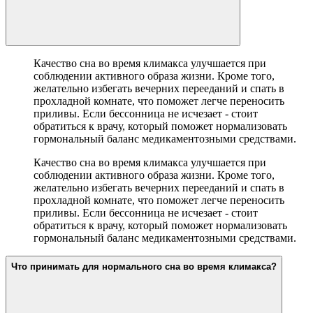
Качество сна во время климакса улучшается при
соблюдении активного образа жизни. Кроме того,
желательно избегать вечерних перееданий и спать в
прохладной комнате, что поможет легче переносить
приливы. Если бессонница не исчезает - стоит
обратиться к врачу, который поможет нормализовать
гормональный баланс медикаментозными средствами.
Качество сна во время климакса улучшается при
соблюдении активного образа жизни. Кроме того,
желательно избегать вечерних перееданий и спать в
прохладной комнате, что поможет легче переносить
приливы. Если бессонница не исчезает - стоит
обратиться к врачу, который поможет нормализовать
гормональный баланс медикаментозными средствами.
Что принимать для нормального сна во время климакса?