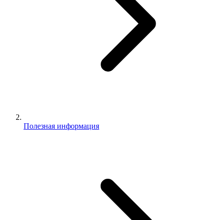
Полезная информация