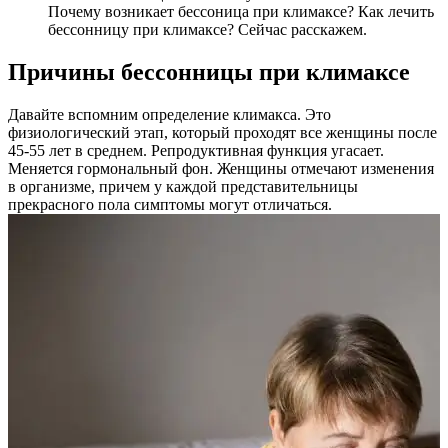
Почему возникает бессоница при климаксе? Как лечить
бессонницу при климаксе? Сейчас расскажем.
Причины бессонницы при климаксе
Давайте вспомним определение климакса. Это
физиологический этап, который проходят все женщины после
45-55 лет в среднем. Репродуктивная функция угасает.
Меняется гормональный фон. Женщины отмечают изменения
в организме, причем у каждой представительницы
прекрасного пола симптомы могут отличаться.