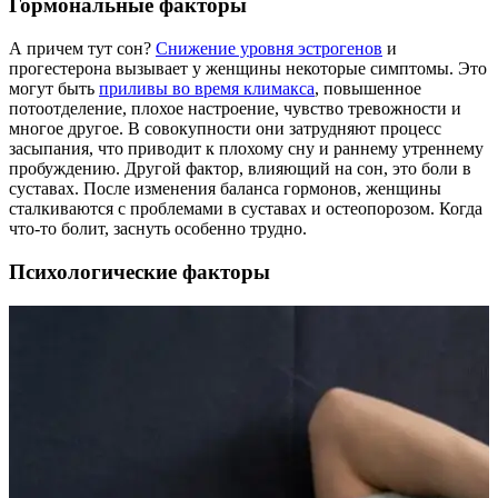
Гормональные факторы
А причем тут сон?
Снижение уровня эстрогенов
и
прогестерона вызывает у женщины некоторые симптомы. Это
могут быть
приливы во время климакса
, повышенное
потоотделение, плохое настроение, чувство тревожности и
многое другое. В совокупности они затрудняют процесс
засыпания, что приводит к плохому сну и раннему утреннему
пробуждению. Другой фактор, влияющий на сон, это боли в
суставах. После изменения баланса гормонов, женщины
сталкиваются с проблемами в суставах и остеопорозом. Когда
что-то болит, заснуть особенно трудно.
Психологические факторы