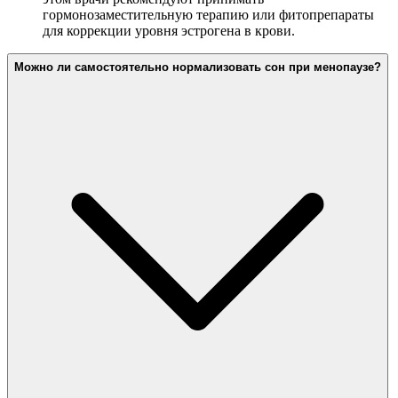
гормонозаместительную терапию или фитопрепараты
для коррекции уровня эстрогена в крови.
Можно ли самостоятельно нормализовать сон при менопаузе?