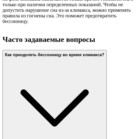
только при наличии определенных показаний. Чтобы не
допустить нарушение сна из-за климакса, можно применять
правила из гигиены сна. Это поможет предотвратить
бессонницу.
Часто задаваемые вопросы
Как преодолеть бессонницу во время климакса?