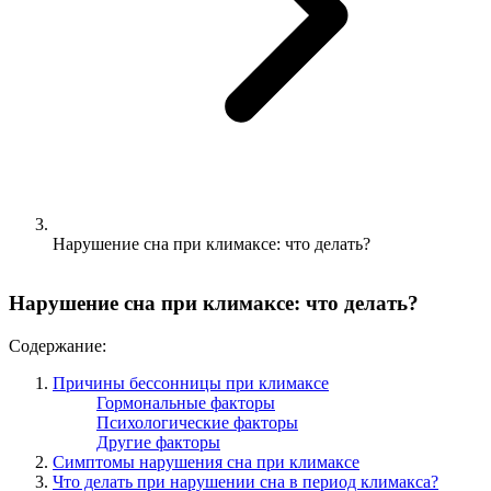
Нарушение сна при климаксе: что делать?
Нарушение сна при климаксе: что делать?
Содержание:
Причины бессонницы при климаксе
Гормональные факторы
Психологические факторы
Другие факторы
Симптомы нарушения сна при климаксе
Что делать при нарушении сна в период климакса?