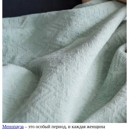
Менопауза
– это особый период, и каждая женщина