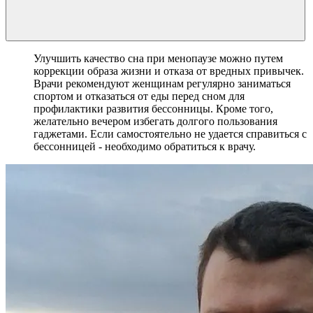
Улучшить качество сна при менопаузе можно путем
коррекции образа жизни и отказа от вредных привычек.
Врачи рекомендуют женщинам регулярно заниматься
спортом и отказаться от еды перед сном для
профилактики развития бессонницы. Кроме того,
желательно вечером избегать долгого пользования
гаджетами. Если самостоятельно не удается справиться с
бессонницей - необходимо обратиться к врачу.